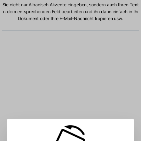
Sie nicht nur Albanisch Akzente eingeben, sondern auch Ihren Text
in dem entsprechenden Feld bearbeiten und ihn dann einfach in Ihr
Dokument oder Ihre E-Mail-Nachricht kopieren usw.
Geben Sie Albanisch Zeichen in das Feld ein: