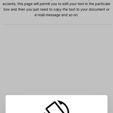
accents, this page will permit you to edit your text in the particular
box and then you just need to copy the text to your document or
e-mail message and so on.
Type Albanian characters into the box: