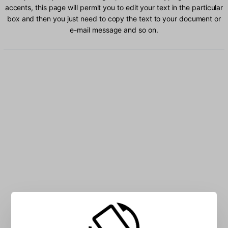
accents, this page will permit you to edit your text in the particular
box and then you just need to copy the text to your document or
e-mail message and so on.
Type Albanian characters into the box: