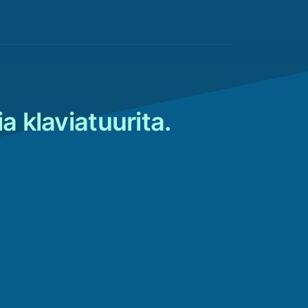
a klaviatuurita.