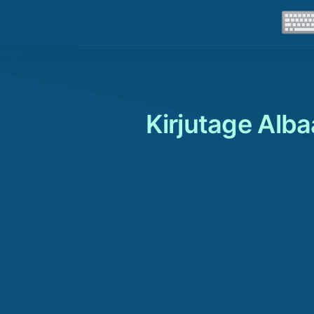
Kirjutage Alba