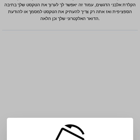
הקלדת אלבני הדגשים, עמוד זה יאפשר לך לערוך את הטקסט שלך בתיבה
הספציפית ואז אתה רק צריך להעתיק את הטקסט למסמך או להודעת
הדואר האלקטרוני שלך וכן הלאה.
הקלד אלבני תווים בתיבה: