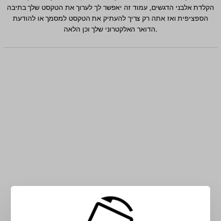
הקלדת אלבני הדגשים, עמוד זה יאפשר לך לערוך את הטקסט שלך בתיבה
הספציפית ואז אתה רק צריך להעתיק את הטקסט למסמך או להודעת
הדואר האלקטרוני שלך וכן הלאה.
הקלד אלבני תווים בתיבה: