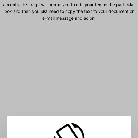
accents, this page will permit you to edit your text in the particular
box and then you just need to copy the text to your document or
e-mail message and so on.
Type Albanian characters into the box: