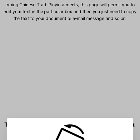
typing Chinese Trad. Pinyin accents, this page will permit you to
edit your text in the particular box and then you just need to copy
the text to your document or e-mail message and so on.
Type Chinese Trad. Pinyin characters into the box: