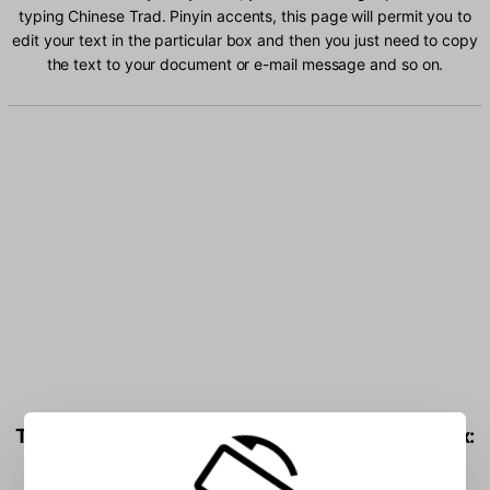
typing Chinese Trad. Pinyin accents, this page will permit you to
edit your text in the particular box and then you just need to copy
the text to your document or e-mail message and so on.
Type Chinese Trad. Pinyin characters into the box: