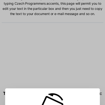
typing Czech Programmers accents, this page will permit you to
edit your text in the particular box and then you just need to copy
the text to your document or e-mail message and so on.
Type Czech Programmers characters into the box: