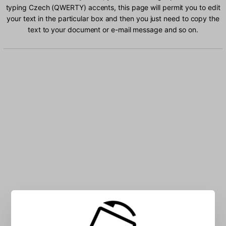
typing Czech (QWERTY) accents, this page will permit you to edit
your text in the particular box and then you just need to copy the
text to your document or e-mail message and so on.
Type Czech (QWERTY) characters into the box: