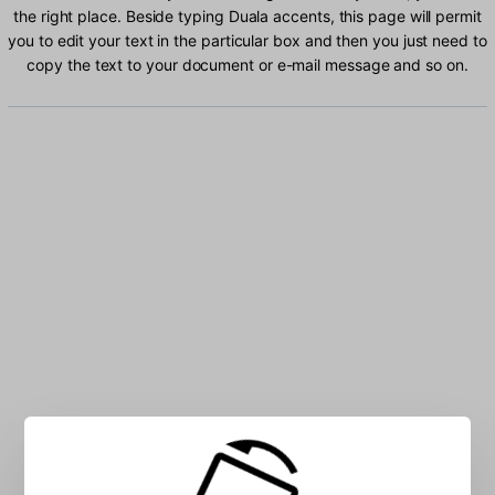
the right place. Beside typing Duala accents, this page will permit
you to edit your text in the particular box and then you just need to
copy the text to your document or e-mail message and so on.
Type Duala characters into the box: