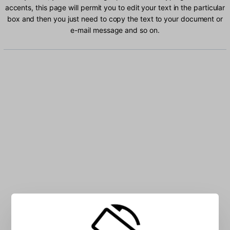
accents, this page will permit you to edit your text in the particular
box and then you just need to copy the text to your document or
e-mail message and so on.
Type Estonian characters into the box: