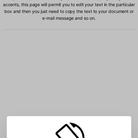
accents, this page will permit you to edit your text in the particular
box and then you just need to copy the text to your document or
e-mail message and so on.
Type Hungarian characters into the box: