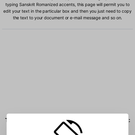
typing Sanskrit Romanized accents, this page will permit you to
edit your text in the particular box and then you just need to copy
the text to your document or e-mail message and so on.
Type Sanskrit Romanized characters into the box: