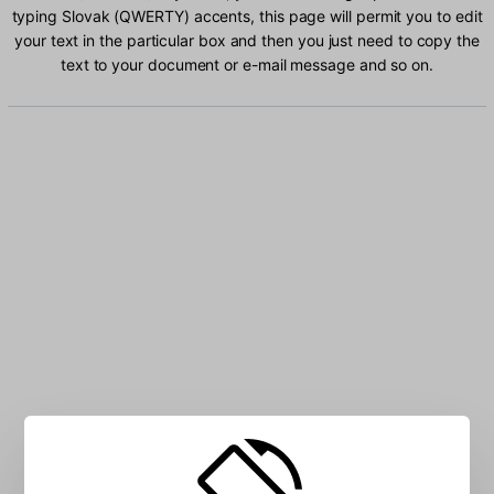
typing Slovak (QWERTY) accents, this page will permit you to edit
your text in the particular box and then you just need to copy the
text to your document or e-mail message and so on.
Type Slovak (QWERTY) characters into the box: