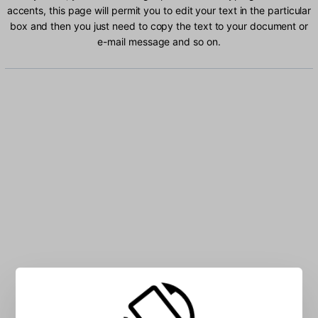
accents, this page will permit you to edit your text in the particular
box and then you just need to copy the text to your document or
e-mail message and so on.
Type Swedish characters into the box: