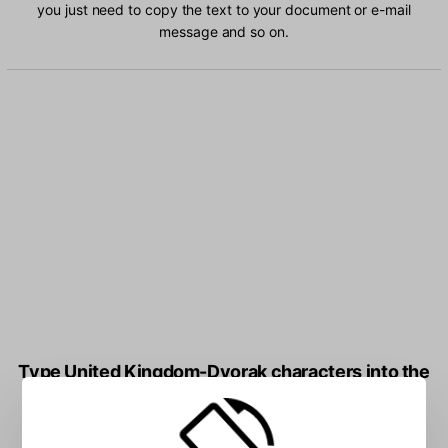
you just need to copy the text to your document or e-mail
message and so on.
Type United Kingdom-Dvorak characters into the
box: