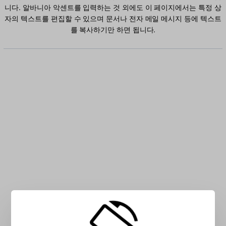
니다. 알바니아 악센트를 입력하는 것 외에도 이 페이지에서는 특정 상
자의 텍스트를 편집할 수 있으며 문서나 전자 메일 메시지 등에 텍스트
를 복사하기만 하면 됩니다.
상자에 알바니아 자를 입력합니다.