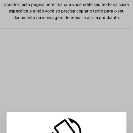
acentos, esta página permitirá que você edite seu texto na caixa
específica e então você só precisa copiar o texto para o seu
documento ou mensagem de e-mail e assim por diante.
Digite Albanês caracteres para a caixa: