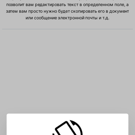
позволит вам редактировать текст в определенном поле, а
затем вам просто нужно будет скопировать его в документ
или сообщение электронной почты и т.д.
Введите в поле Албанский символов: