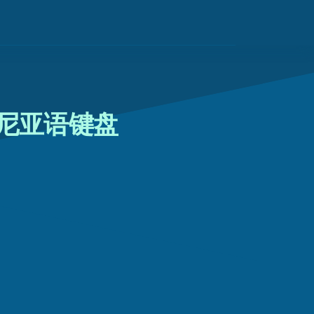
尼亚语键盘