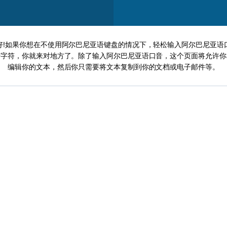
好!如果你想在不使用阿尔巴尼亚语键盘的情况下，轻松输入阿尔巴尼亚语
语字符，你就来对地方了。除了输入阿尔巴尼亚语口音，这个页面将允许你
编辑你的文本，然后你只需要将文本复制到你的文档或电子邮件等。