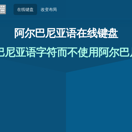
在线键盘
改变布局
阿尔巴尼亚语在线键盘
巴尼亚语字符而不使用阿尔巴