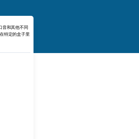
口音和其他不同
在特定的盒子里