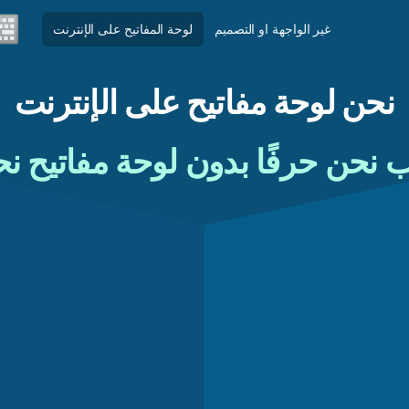
غير الواجهة او التصميم
لوحة المفاتيح على الإنترنت
نحن لوحة مفاتيح على الإنترنت
ب نحن حرفًا بدون لوحة مفاتيح ن