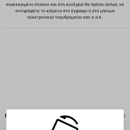
συγκεκριμένο πλαίσιο και στη συνέχεια θα πρέπει απλώς να
αντιγράψετε το κείμενο στο έγγραφο ή στο μήνυμα
ηλεκτρονικού ταχυδρομείου σας κ.ο.κ.
Πληκτρολογήστε ΗΠΑ χαρακτήρες στο πλαίσιο: