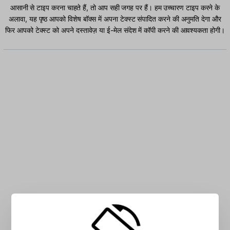
आसानी से टाइप करना चाहते हैं, तो आप सही जगह पर हैं। हम उच्चारण टाइप करने के
अलावा, यह पृष्ठ आपको विशेष बॉक्स में अपना टेक्स्ट संपादित करने की अनुमति देगा और
फिर आपको टेक्स्ट को अपने दस्तावेज़ या ई-मेल संदेश में कॉपी करने की आवश्यकता होगी।
बॉक्स में हम अक्षर टाइप करें: