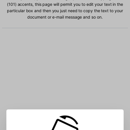
(101) accents, this page will permit you to edit your text in the
particular box and then you just need to copy the text to your
document or e-mail message and so on.
Type Arabic (101) characters into the box: