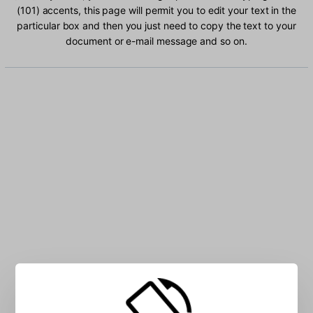
(101) accents, this page will permit you to edit your text in the
particular box and then you just need to copy the text to your
document or e-mail message and so on.
Type Arabic (101) characters into the box: