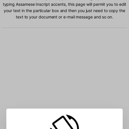
typing Assamese Inscript accents, this page will permit you to edit
your text in the particular box and then you just need to copy the
text to your document or e-mail message and so on.
Type Assamese Inscript characters into the box: