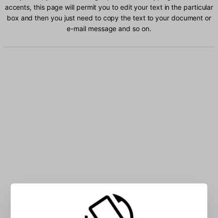
accents, this page will permit you to edit your text in the particular
box and then you just need to copy the text to your document or
e-mail message and so on.
Type Azeri Latin characters into the box: