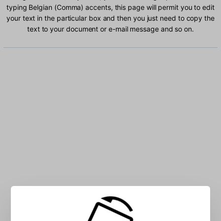
typing Belgian (Comma) accents, this page will permit you to edit
your text in the particular box and then you just need to copy the
text to your document or e-mail message and so on.
Type Belgian (Comma) characters into the box: