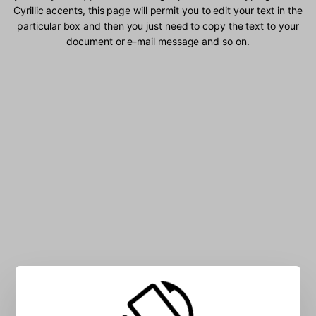
Cyrillic accents, this page will permit you to edit your text in the
particular box and then you just need to copy the text to your
document or e-mail message and so on.
Type Bosnian Cyrillic characters into the box: