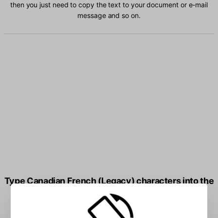
then you just need to copy the text to your document or e-mail
message and so on.
Type Canadian French (Legacy) characters into the
box: