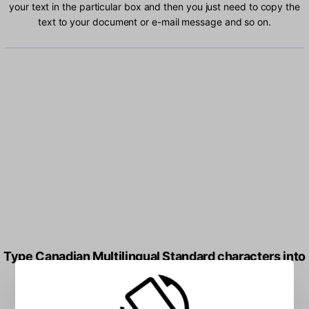
your text in the particular box and then you just need to copy the
text to your document or e-mail message and so on.
Type Canadian Multilingual Standard characters into
the box: