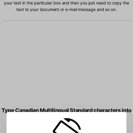
your text in the particular box and then you just need to copy the
text to your document or e-mail message and so on.
Type Canadian Multilingual Standard characters into
the box: