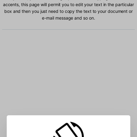
accents, this page will permit you to edit your text in the particular
box and then you just need to copy the text to your document or
e-mail message and so on.
Type Chichewa characters into the box: