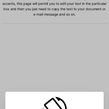
accents, this page will permit you to edit your text in the particular
box and then you just need to copy the text to your document or
e-mail message and so on.
Type Chichewa characters into the box: