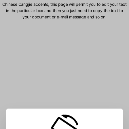
Chinese Cangjie accents, this page will permit you to edit your text
in the particular box and then you just need to copy the text to
your document or e-mail message and so on.
Type Chinese Cangjie characters into the box: