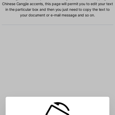
Chinese Cangjie accents, this page will permit you to edit your text
in the particular box and then you just need to copy the text to
your document or e-mail message and so on.
Type Chinese Cangjie characters into the box: