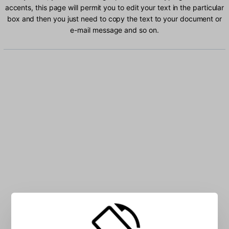
accents, this page will permit you to edit your text in the particular
box and then you just need to copy the text to your document or
e-mail message and so on.
Type Colemak characters into the box: