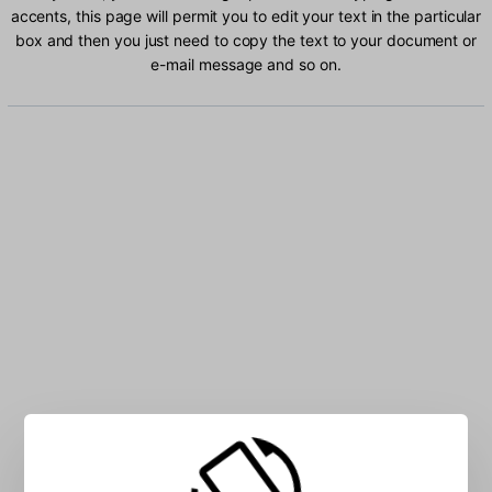
accents, this page will permit you to edit your text in the particular
box and then you just need to copy the text to your document or
e-mail message and so on.
Type Croatian characters into the box: