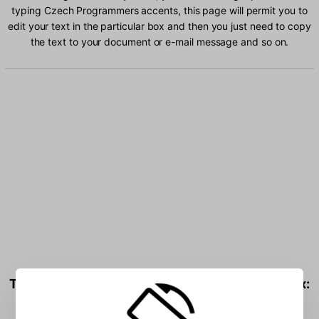
typing Czech Programmers accents, this page will permit you to
edit your text in the particular box and then you just need to copy
the text to your document or e-mail message and so on.
Type Czech Programmers characters into the box: