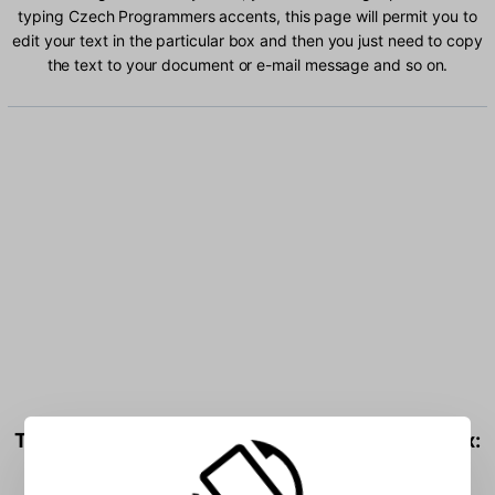
typing Czech Programmers accents, this page will permit you to
edit your text in the particular box and then you just need to copy
the text to your document or e-mail message and so on.
Type Czech Programmers characters into the box: