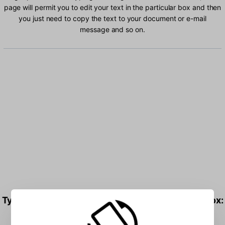
page will permit you to edit your text in the particular box and then
you just need to copy the text to your document or e-mail
message and so on.
Type Devanagari - INSCRIPT characters into the box: