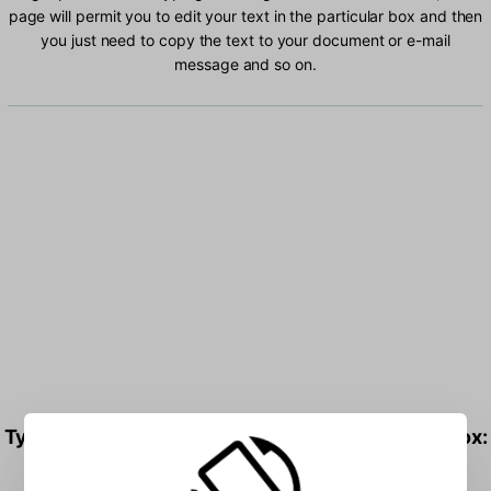
page will permit you to edit your text in the particular box and then
you just need to copy the text to your document or e-mail
message and so on.
Type Devanagari - INSCRIPT characters into the box: