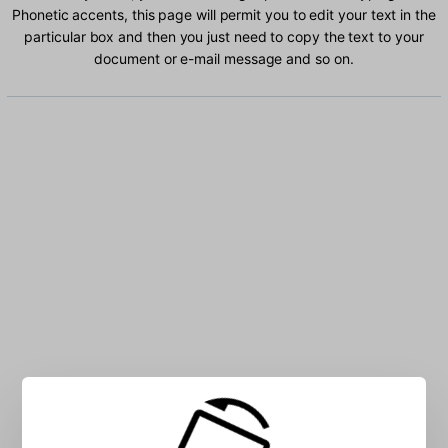
Phonetic accents, this page will permit you to edit your text in the
particular box and then you just need to copy the text to your
document or e-mail message and so on.
Type Divehi Phonetic characters into the box: