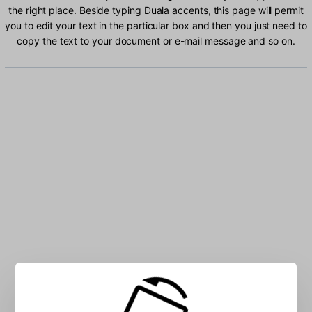
the right place. Beside typing Duala accents, this page will permit
you to edit your text in the particular box and then you just need to
copy the text to your document or e-mail message and so on.
Type Duala characters into the box: