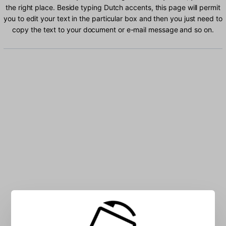
the right place. Beside typing Dutch accents, this page will permit
you to edit your text in the particular box and then you just need to
copy the text to your document or e-mail message and so on.
Type Dutch characters into the box: