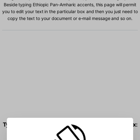
Beside typing Ethiopic Pan-Amharic accents, this page will permit
you to edit your text in the particular box and then you just need to
copy the text to your document or e-mail message and so on.
Type Ethiopic Pan-Amharic characters into the box: