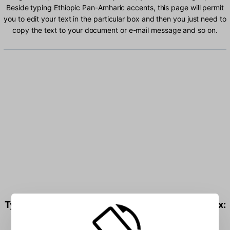
Beside typing Ethiopic Pan-Amharic accents, this page will permit
you to edit your text in the particular box and then you just need to
copy the text to your document or e-mail message and so on.
Type Ethiopic Pan-Amharic characters into the box: