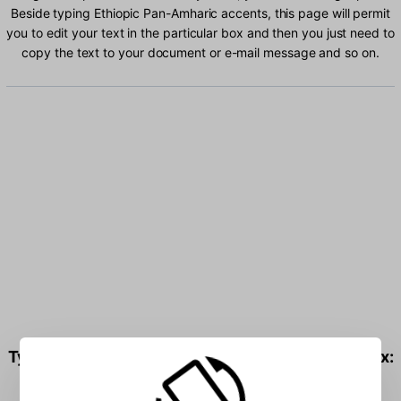
Beside typing Ethiopic Pan-Amharic accents, this page will permit
you to edit your text in the particular box and then you just need to
copy the text to your document or e-mail message and so on.
Type Ethiopic Pan-Amharic characters into the box: